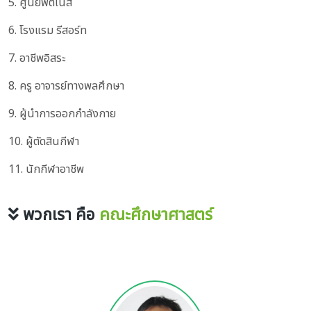
5. ศูนย์ฟิตเนส
6. โรงแรม รีสอร์ท
7. อาชีพอิสระ
8. ครู อาจารย์ทางพลศึกษา
9. ผู้นำการออกกำลังกาย
10. ผู้ตัดสินกีฬา
11. นักกีฬาอาชีพ
พวกเรา คือ
คณะศึกษาศาสตร์