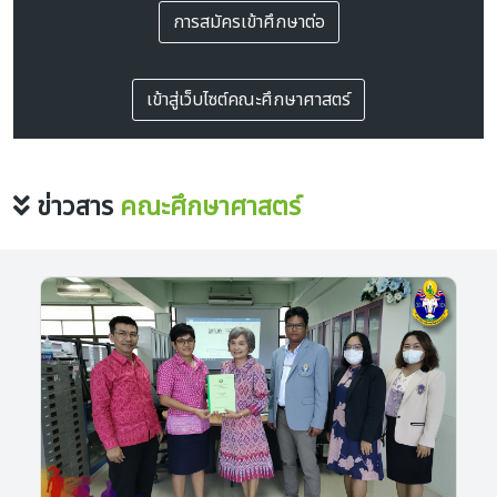
การสมัครเข้าศึกษาต่อ
เข้าสู่เว็บไซต์คณะศึกษาศาสตร์
ข่าวสาร
คณะศึกษาศาสตร์