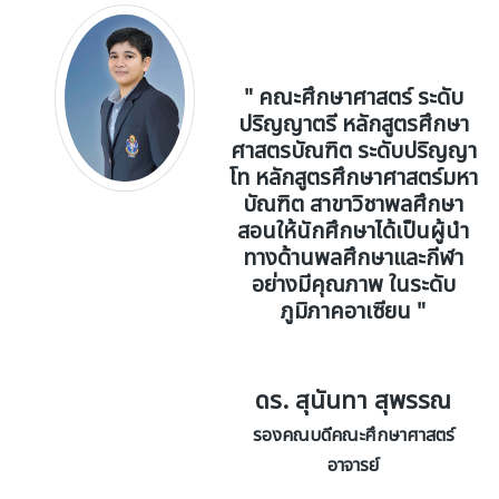
" คณะศึกษาศาสตร์ ระดับ
ปริญญาตรี หลักสูตรศึกษา
ศาสตรบัณฑิต ระดับปริญญา
โท หลักสูตรศึกษาศาสตร์มหา
บัณฑิต สาขาวิชาพลศึกษา
สอนให้นักศึกษาได้เป็นผู้นำ
ทางด้านพลศึกษาและกีฬา
อย่างมีคุณภาพ ในระดับ
ภูมิภาคอาเซียน "
ดร. สุนันทา สุพรรณ
รองคณบดีคณะศึกษาศาสตร์
อาจารย์