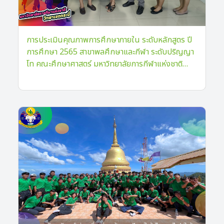
การประเมินคุณภาพการศึกษาภายใน ระดับหลักสูตร ปี
การศึกษา 2565 สาขาพลศึกษาและกีฬา ระดับปริญญา
โท คณะศึกษาศาสตร์ มหาวิทยาลัยการกีฬาแห่งชาติ
วิทยาเขตกระบี่