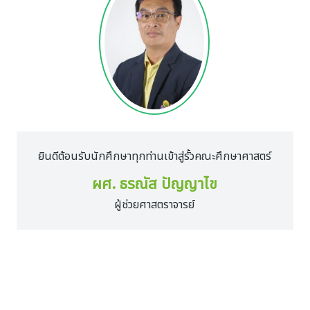
ยินดีต้อนรับนักศึกษาทุกท่านเข้าสู่รั้วคณะศึกษาศาสตร์
ผศ. ธรณัส ปัญญาไข
ผู้ช่วยศาสตราจารย์