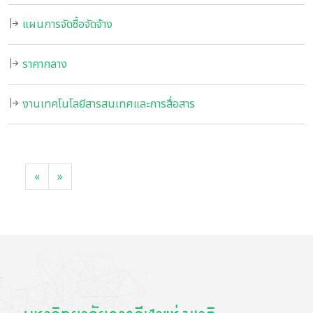
แผนการจัดซื้อจัดจ้าง
ราคากลาง
งานเทคโนโลยีสารสนเทศและการสื่อสาร
«
»