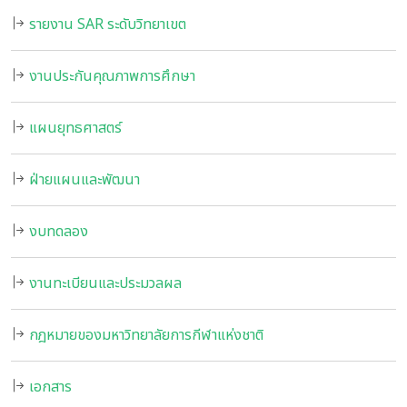
รายงาน SAR ระดับวิทยาเขต
งานประกันคุณภาพการศึกษา
แผนยุทธศาสตร์
ฝ่ายแผนและพัฒนา
งบทดลอง
งานทะเบียนและประมวลผล
กฎหมายของมหาวิทยาลัยการกีฬาแห่งชาติ
เอกสาร