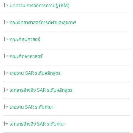
บทความ การจัดการความรู้ (KM)
คณะวิทยาศาสตร์การกีฬาและสุขภาพ
คณะศิลปศาสตร์
คณะศึกษาศาสตร์
รายงาน SAR ระดับหลักสูตร
เอกสารอ้างอิง SAR ระดับหลักสูตร
รายงาน SAR ระดับคณะ
เอกสารอ้างอิง SAR ระดับคณะ