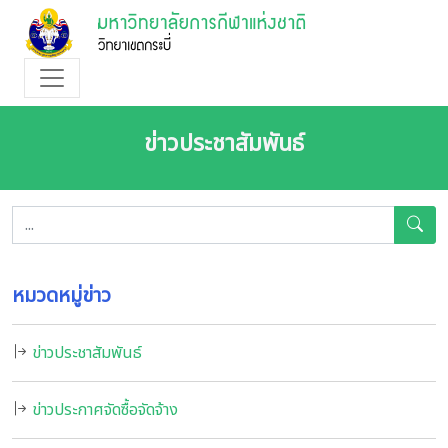
ข่าวประชาสัมพันธ์
หมวดหมู่ข่าว
ข่าวประชาสัมพันธ์
ข่าวประกาศจัดซื้อจัดจ้าง