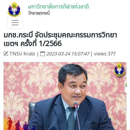
มกช.กระบี่ จัดประชุมคณะกรรมการวิทยา
เขตฯ ครั้งที่ 1/2566
TNSU Krabi |
2023-03-24 15:07:47
| views 377