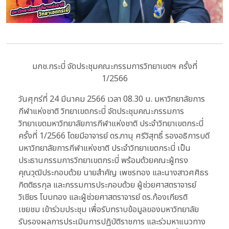
มกช.กระบี่ จัดประชุมคณะกรรมการวิทยาเขตฯ ครั้งที่
1/2566
วันศุกร์ที่ 24 มีนาคม 2566 เวลา 08.30 น. มหาวิทยาลัยการ
กีฬาแห่งชาติ วิทยาเขตกระบี่ จัดประชุมคณะกรรมการ
วิทยาเขตมหาวิทยาลัยการกีฬาแห่งชาติ ประจำวิทยาเขตกระบี่
ครั้งที่ 1/2566 โดยมีอาจารย์ ดร.ภานุ ศรีวิสุทธิ์ รองอธิการบดี
มหาวิทยาลัยการกีฬาแห่งชาติ ประจำวิทยาเขตกระบี่ เป็น
ประธานกรรมการวิทยาเขตกระบี่ พร้อมด้วยคณะผู้ทรง
คุณวุฒิประกอบด้วย นายสำคัญ เพชรทอง และนางสาวศศิธร
กิตติธรกุล และกรรมการประกอบด้วย ผู้ช่วยศาสตราจารย์
วิเชียร โบบทอง และผู้ช่วยศาสตราจารย์ ดร.ก้องเกียรติ
เชยชม เข้าร่วมประชุม เพื่อรับทราบข้อมูลของมหาวิทยาลัย
รับรองผลการประเมินการปฏิบัติราชการ และร่วมหาแนวทาง