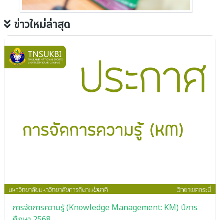
ข่าวใหม่ล่าสุด
การจัดการความรู้ (Knowledge Management: KM) ปีการ
ศึกษา 2568