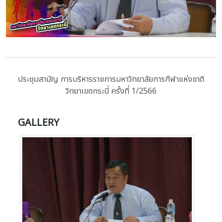
ประชุมสามัญ การบริหารราชการมหาวิทยาลัยการกีฬาแห่งชาติ
วิทยาเขตกระบี่ ครั้งที่ 1/2566
GALLERY