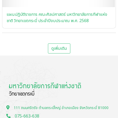
แผนปฏิบัติราชการ คณะศิลปศาสตร์ มหาวิทยาลัยการกีฬาแห่ง
ชาติ วิทยาเขตกระบี่ ประจําปีงบประมาณ พ.ศ. 2568
ดูเพิ่มเติม
111 ถนนศรีตรัง ตำบลกระบี่ใหญ่ อำเภอเมือง จังหวัดกระบี่ 81000
075-663-638