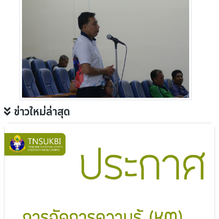
ข่าวใหม่ล่าสุด