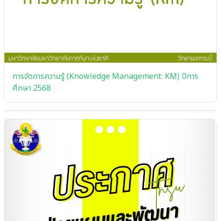
การจัดการความรู้ (Knowledge Management: KM) ปีการ
ศึกษา 2568