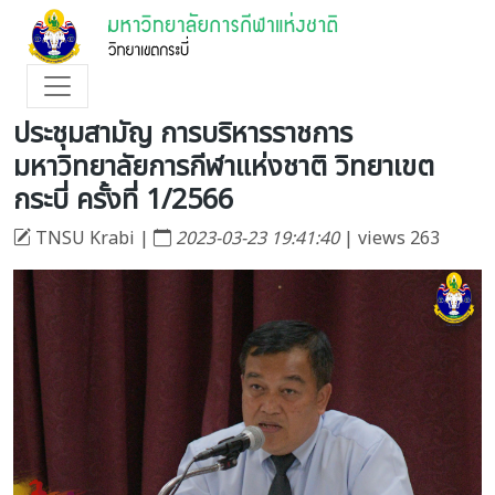
ประชุมสามัญ การบริหารราชการ
มหาวิทยาลัยการกีฬาแห่งชาติ วิทยาเขต
กระบี่ ครั้งที่ 1/2566
TNSU Krabi |
2023-03-23 19:41:40
| views 263