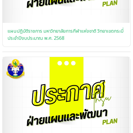
แผนปฏิบัติราชการ มหาวิทยาลัยการกีฬาแห่งชาติ วิทยาเขตกระบี่
ประจําปีงบประมาณ พ.ศ. 2568