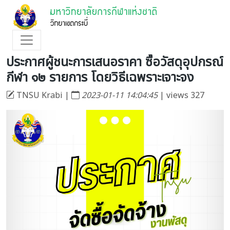
ประกาศผู้ชนะการเสนอราคา ซื้อวัสดุอุปกรณ์
กีฬา ๑๒ รายการ โดยวิธีเฉพราะเจาะจง
TNSU Krabi |
2023-01-11 14:04:45
| views 327