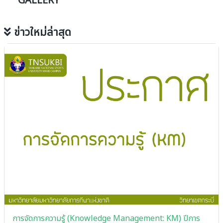
GALLERY
ข่าวใหม่ล่าสุด
การจัดการความรู้ (Knowledge Management: KM) ปีการ