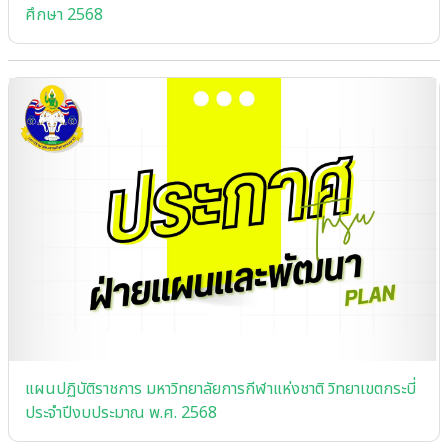
ศึกษา 2568
แผนปฏิบัติราชการ มหาวิทยาลัยการกีฬาแห่งชาติ วิทยาเขตกระบี่
ประจําปีงบประมาณ พ.ศ. 2568