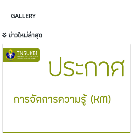
GALLERY
ข่าวใหม่ล่าสุด