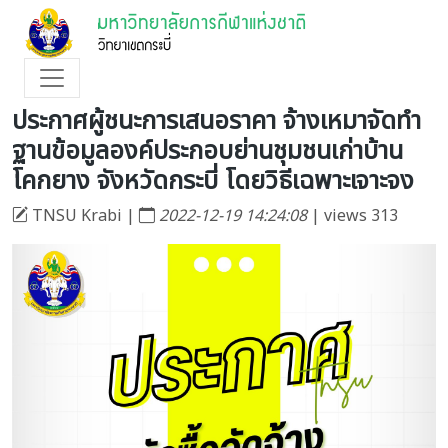
ประกาศผู้ชนะการเสนอราคา จ้างเหมาจัดทำ
ฐานข้อมูลองค์ประกอบย่านชุมชนเก่าบ้าน
โคกยาง จังหวัดกระบี่ โดยวิธีเฉพาะเจาะจง
TNSU Krabi |
2022-12-19 14:24:08
| views 313