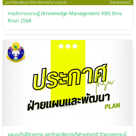
การจัดการความรู้ (Knowledge Management: KM) ปีการ
ศึกษา 2568
แผนปฏิบัติราชการ มหาวิทยาลัยการกีฬาแห่งชาติ วิทยาเขตกระบี่