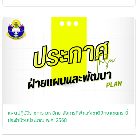
แผนปฏิบัติราชการ มหาวิทยาลัยการกีฬาแห่งชาติ วิทยาเขตกระบี่
ประจําปีงบประมาณ พ.ศ. 2568