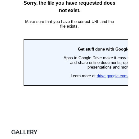
GALLERY