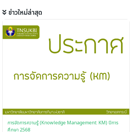
ข่าวใหม่ล่าสุด
การจัดการความรู้ (Knowledge Management: KM) ปีการ
ศึกษา 2568