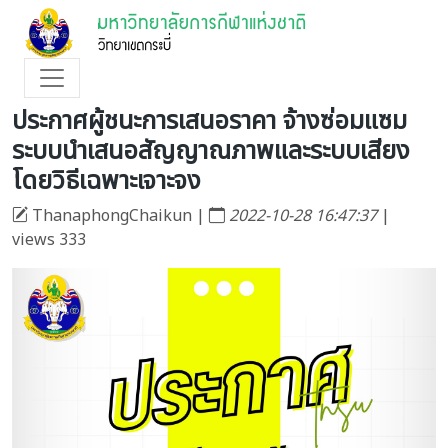
ประกาศผู้ชนะการเสนอราคา จ้างซ่อมแซม
ระบบนำเสนอสัญญาณภาพและระบบเสียง
โดยวิธีเฉพาะเจาะจง
ThanaphongChaikun |
2022-10-28 16:47:37
|
views 333