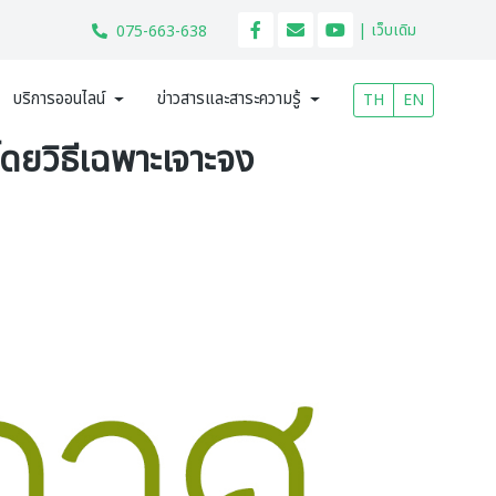
| เว็บเดิม
075-663-638
บริการออนไลน์
ข่าวสารและสาระความรู้
TH
EN
ดยวิธีเฉพาะเจาะจง