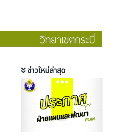
ข่าวใหม่ล่าสุด