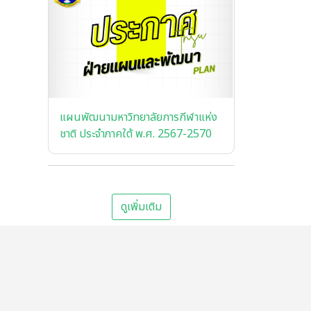
แผนพัฒนามหาวิทยาลัยการกีฬาแห่ง
ชาติ ประจำภาคใต้ พ.ศ. 2567-2570
ดูเพิ่มเติม