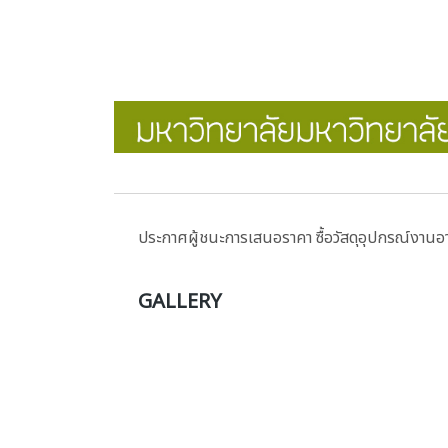
ประกาศผู้ชนะการเสนอราคา ซื้อวัสดุอุปกรณ์งานอา
GALLERY