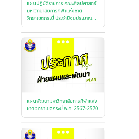
แผนปฏิบัติราชการ คณะศิลปศาสตร์
มหาวิทยาลัยการกีฬาแห่งชาติ
วิทยาเขตกระบี่ ประจําปีงบประมาณ
พ.ศ. 2568
แผนพัฒนามหาวิทยาลัยการกีฬาแห่ง
ชาติ วิทยาเขตกระบี่ พ.ศ. 2567-2570