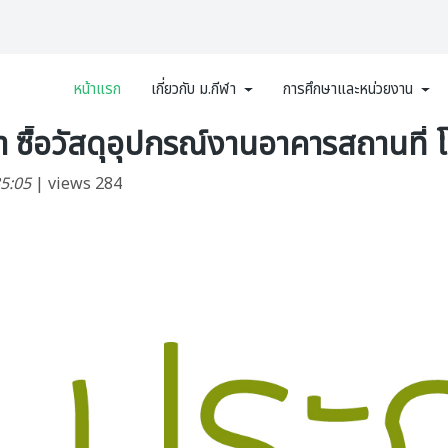
หน้าแรก
เกี่ยวกับ ม.กีฬา
การศึกษาและหน่วยงาน
ซื้อวัสดุอุปกรณ์งานอาคารสถานที่ โ
35:05
| views 284