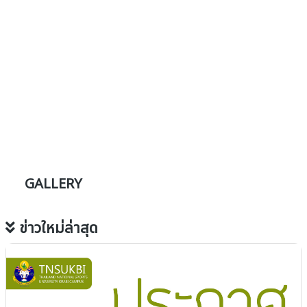
GALLERY
ข่าวใหม่ล่าสุด