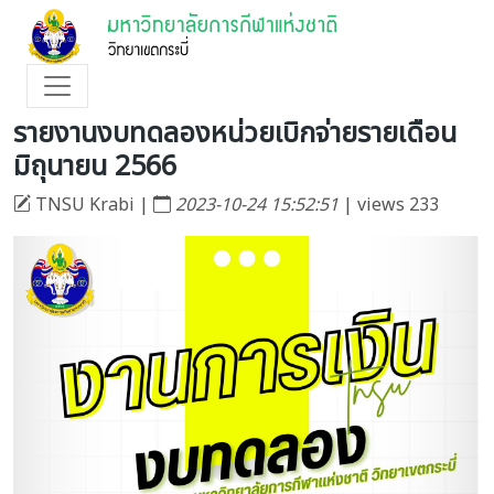
รายงานงบทดลองหน่วยเบิกจ่ายรายเดือน
มิถุนายน 2566
TNSU Krabi |
2023-10-24 15:52:51
| views 233