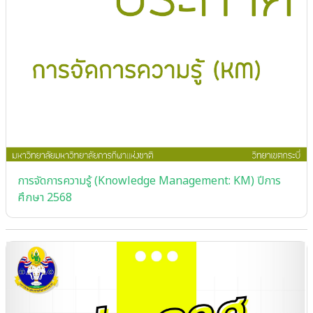
การจัดการความรู้ (Knowledge Management: KM) ปีการ
ศึกษา 2568