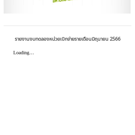
รายงานงบทดลองหน่วยเบิกจ่ายรายเดือนมิถุนายน
2566