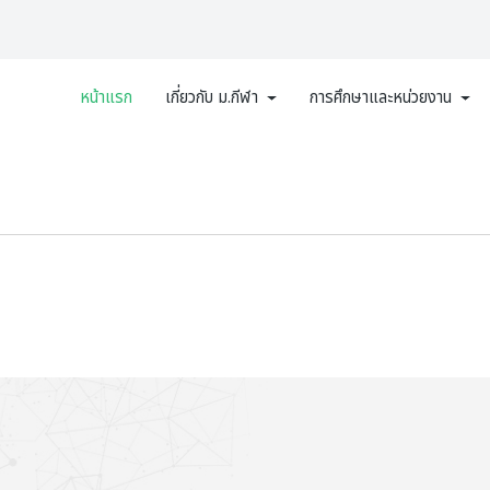
หน้าแรก
เกี่ยวกับ ม.กีฬา
การศึกษาและหน่วยงาน