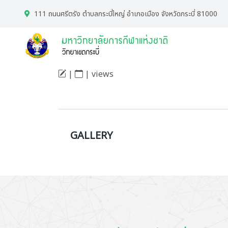
111 ถนนศรีตรัง ตำบลกระบี่ใหญ่ อำเภอเมือง จังหวัดกระบี่ 81000
|
| views
GALLERY