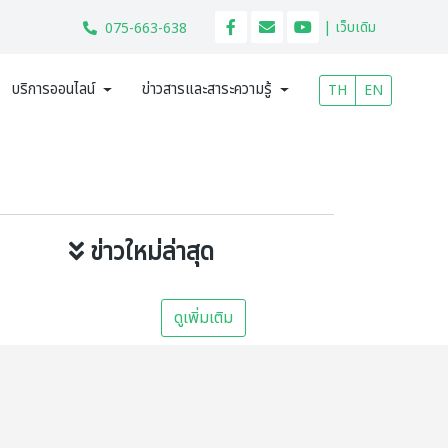
| เว็บเดิม
075-663-638
บริการออนไลน์
ข่าวสารและสาระความรู้
TH
EN
ข่าวใหม่ล่าสุด
ดูเพิ่มเติม